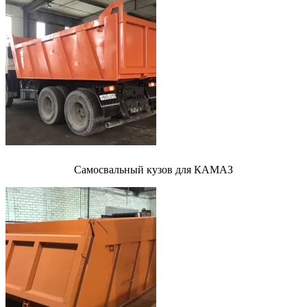
Самосвальный кузов для КАМАЗ