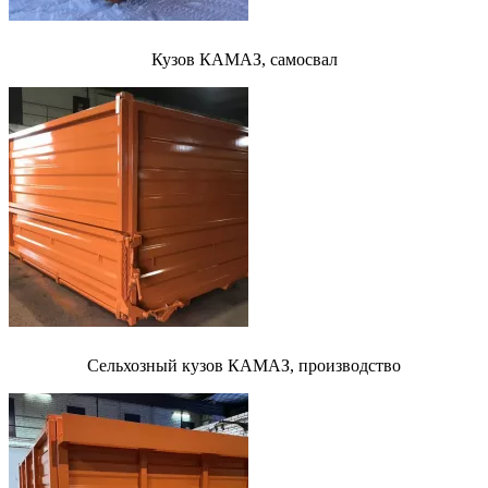
Кузов КАМАЗ, самосвал
Сельхозный кузов КАМАЗ, производство