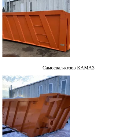
Самосвал-кузов КАМАЗ