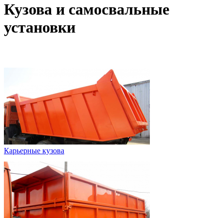
Кузова и самосвальные
установки
Карьерные кузова