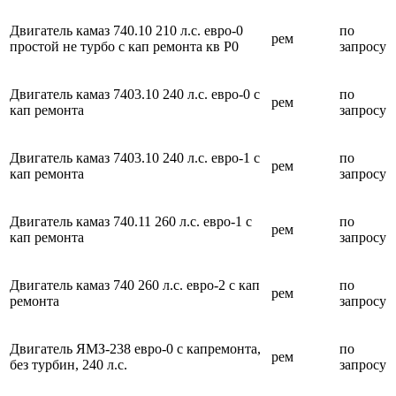
Двигатель камаз 740.10 210 л.с. евро-0
по
рем
простой не турбо с кап ремонта кв Р0
запросу
Двигатель камаз 7403.10 240 л.с. евро-0 с
по
рем
кап ремонта
запросу
Двигатель камаз 7403.10 240 л.с. евро-1 с
по
рем
кап ремонта
запросу
Двигатель камаз 740.11 260 л.с. евро-1 с
по
рем
кап ремонта
запросу
Двигатель камаз 740 260 л.с. евро-2 с кап
по
рем
ремонта
запросу
Двигатель ЯМЗ-238 евро-0 с капремонта,
по
рем
без турбин, 240 л.с.
запросу