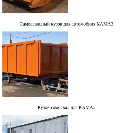
Самосвальный кузов для автомобиля КАМАЗ
Кузов-самосвал для КАМАЗ