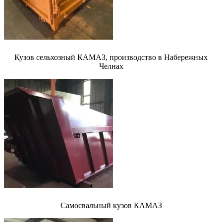
Кузов сельхозный КАМАЗ, производство в Набережных
Челнах
Самосвальный кузов КАМАЗ