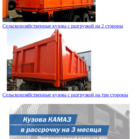
Сельскохозяйственные кузова с разгрузкой на 2 стороны
Сельскохозяйственные кузова с разгрузкой на три стороны