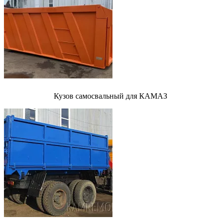
Кузов самосвальный для КАМАЗ