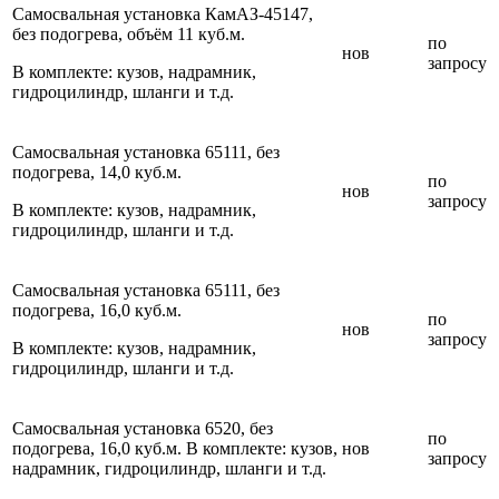
Самосвальная установка КамАЗ-45147,
без подогрева, объём 11 куб.м.
по
нов
запросу
В комплекте: кузов, надрамник,
гидроцилиндр, шланги и т.д.
Самосвальная установка 65111, без
подогрева, 14,0 куб.м.
по
нов
запросу
В комплекте: кузов, надрамник,
гидроцилиндр, шланги и т.д.
Самосвальная установка 65111, без
подогрева, 16,0 куб.м.
по
нов
запросу
В комплекте: кузов, надрамник,
гидроцилиндр, шланги и т.д.
Самосвальная установка 6520, без
по
подогрева, 16,0 куб.м. В комплекте: кузов,
нов
запросу
надрамник, гидроцилиндр, шланги и т.д.