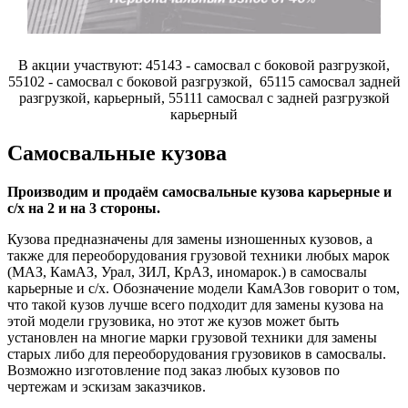
В акции участвуют: 45143 - самосвал с боковой разгрузкой,
55102 - самосвал с боковой разгрузкой, 65115 самосвал задней
разгрузкой, карьерный, 55111 самосвал с задней разгрузкой
карьерный
Самосвальные кузова
Производим и продаём самосвальные кузова карьерные и
с/х на 2 и на 3 стороны.
Кузова предназначены для замены изношенных кузовов, а
также для переоборудования грузовой техники любых марок
(МАЗ, КамАЗ, Урал, ЗИЛ, КрАЗ, иномарок.) в самосвалы
карьерные и с/х. Обозначение модели КамАЗов говорит о том,
что такой кузов лучше всего подходит для замены кузова на
этой модели грузовика, но этот же кузов может быть
установлен на многие марки грузовой техники для замены
старых либо для переоборудования грузовиков в самосвалы.
Возможно изготовление под заказ любых кузовов по
чертежам и эскизам заказчиков.