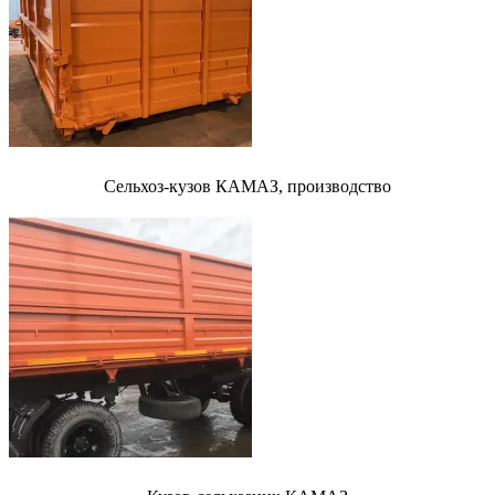
Сельхоз-кузов КАМАЗ, производство