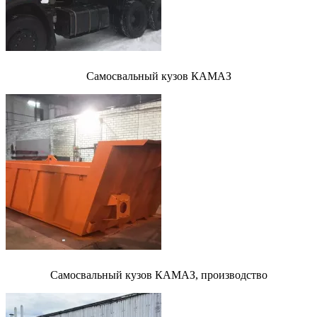
Самосвальный кузов КАМАЗ
Самосвальный кузов КАМАЗ, производство